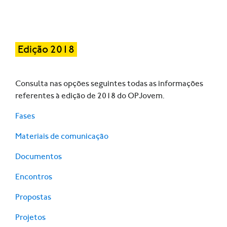
Edição 2018
Consulta nas opções seguintes todas as informações
referentes à edição de 2018 do OPJovem.
Fases
Materiais de comunicação
Documentos
Encontros
Propostas
Projetos