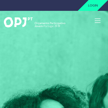
LOGIN