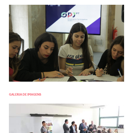
GALERIA DE IMAGENS