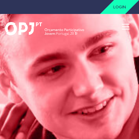
LOGIN