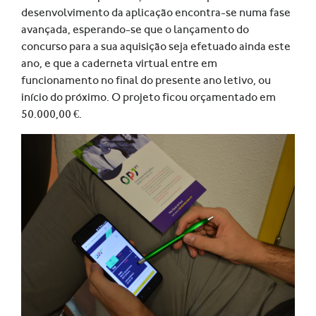
desenvolvimento da aplicação encontra-se numa fase
avançada, esperando-se que o lançamento do
concurso para a sua aquisição seja efetuado ainda este
ano, e que a caderneta virtual entre em
funcionamento no final do presente ano letivo, ou
início do próximo. O projeto ficou orçamentado em
50.000,00 €.