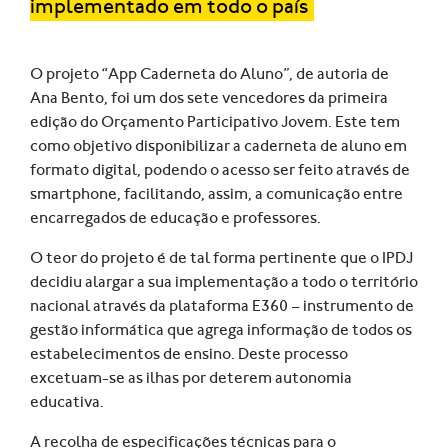
implementado em todo o país
O projeto “App Caderneta do Aluno”, de autoria de
Ana Bento, foi um dos sete vencedores da primeira
edição do Orçamento Participativo Jovem. Este tem
como objetivo disponibilizar a caderneta de aluno em
formato digital, podendo o acesso ser feito através de
smartphone, facilitando, assim, a comunicação entre
encarregados de educação e professores.
O teor do projeto é de tal forma pertinente que o IPDJ
decidiu alargar a sua implementação a todo o território
nacional através da plataforma E360 – instrumento de
gestão informática que agrega informação de todos os
estabelecimentos de ensino. Deste processo
excetuam-se as ilhas por deterem autonomia
educativa.
A recolha de especificações técnicas para o