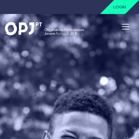
LOGIN